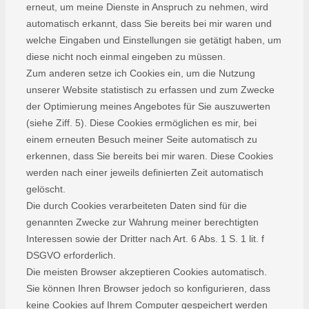
erneut, um meine Dienste in Anspruch zu nehmen, wird
automatisch erkannt, dass Sie bereits bei mir waren und
welche Eingaben und Einstellungen sie getätigt haben, um
diese nicht noch einmal eingeben zu müssen.
Zum anderen setze ich Cookies ein, um die Nutzung
unserer Website statistisch zu erfassen und zum Zwecke
der Optimierung meines Angebotes für Sie auszuwerten
(siehe Ziff. 5). Diese Cookies ermöglichen es mir, bei
einem erneuten Besuch meiner Seite automatisch zu
erkennen, dass Sie bereits bei mir waren. Diese Cookies
werden nach einer jeweils definierten Zeit automatisch
gelöscht.
Die durch Cookies verarbeiteten Daten sind für die
genannten Zwecke zur Wahrung meiner berechtigten
Interessen sowie der Dritter nach Art. 6 Abs. 1 S. 1 lit. f
DSGVO erforderlich.
Die meisten Browser akzeptieren Cookies automatisch.
Sie können Ihren Browser jedoch so konfigurieren, dass
keine Cookies auf Ihrem Computer gespeichert werden