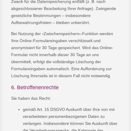
Zweck für die Datenspeicherung entfällt (z. B. nach
abgeschlossener Bearbeitung Ihrer Anfrage). Zwingende
gesetzliche Bestimmungen – insbesondere
Aufbewahrungsfristen – bleiben unberührt.
Bei Nutzung der ›Zwischenspeichern‹-Funktion werden
Ihre Online-Formulareingaben verschlüsselt und
anonymisiert für 30 Tage gespeichert. Wird das Online-
Formular nicht innerhalb dieser 30 Tage an uns
übermittelt, erfolgt die vollständige Löschung der
Formulareingaben automatisch. Eine Aufforderung zur
Löschung Ihrerseits ist in diesem Fall nicht notwendig.
6. Betroffenenrechte
Sie haben das Recht:
gemäß Art. 15 DSGVO Auskunft über Ihre von mir
verarbeiteten personenbezogenen Daten zu
verlangen. Insbesondere können Sie Auskunft über
die Verarbeitungszwecke, die Kategorie der