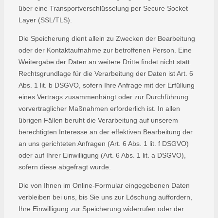
über eine Transportverschlüsselung per Secure Socket
Layer (SSL/TLS).
Die Speicherung dient allein zu Zwecken der Bearbeitung
oder der Kontaktaufnahme zur betroffenen Person. Eine
Weitergabe der Daten an weitere Dritte findet nicht statt.
Rechtsgrundlage für die Verarbeitung der Daten ist Art. 6
Abs. 1 lit. b DSGVO, sofern Ihre Anfrage mit der Erfüllung
eines Vertrags zusammenhängt oder zur Durchführung
vorvertraglicher Maßnahmen erforderlich ist. In allen
übrigen Fällen beruht die Verarbeitung auf unserem
berechtigten Interesse an der effektiven Bearbeitung der
an uns gerichteten Anfragen (Art. 6 Abs. 1 lit. f DSGVO)
oder auf Ihrer Einwilligung (Art. 6 Abs. 1 lit. a DSGVO),
sofern diese abgefragt wurde.
Die von Ihnen im Online-Formular eingegebenen Daten
verbleiben bei uns, bis Sie uns zur Löschung auffordern,
Ihre Einwilligung zur Speicherung widerrufen oder der