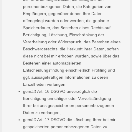
personenbezogenen Daten, die Kategorien von
Empfängern, gegenüber denen Ihre Daten
offengelegt wurden oder werden, die geplante
Speicherdauer, das Bestehen eines Rechts auf
Berichtigung, Löschung, Einschränkung der
Verarbeitung oder Widerspruch, das Bestehen eines
Beschwerderechts, die Herkunft ihrer Daten, sofern
diese nicht bei mir erhoben wurden, sowie über das
Bestehen einer automatisierten
Entscheidungsfindung einschließlich Profiling und
ggf. aussagekräftigen Informationen zu deren
Einzelheiten verlangen;
gemäß Art. 16 DSGVO unverzüglich die
Berichtigung unrichtiger oder Vervollständigung
Ihrer bei uns gespeicherten personenbezogenen
Daten zu verlangen;
gemäß Art. 17 DSGVO die Löschung Ihrer bei mir
gespeicherten personenbezogenen Daten zu