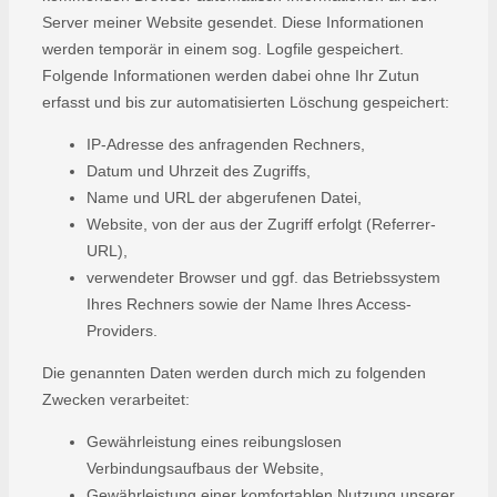
Server meiner Website gesendet. Diese Informationen
werden temporär in einem sog. Logfile gespeichert.
Folgende Informationen werden dabei ohne Ihr Zutun
erfasst und bis zur automatisierten Löschung gespeichert:
IP-Adresse des anfragenden Rechners,
Datum und Uhrzeit des Zugriffs,
Name und URL der abgerufenen Datei,
Website, von der aus der Zugriff erfolgt (Referrer-
URL),
verwendeter Browser und ggf. das Betriebssystem
Ihres Rechners sowie der Name Ihres Access-
Providers.
Die genannten Daten werden durch mich zu folgenden
Zwecken verarbeitet:
Gewährleistung eines reibungslosen
Verbindungsaufbaus der Website,
Gewährleistung einer komfortablen Nutzung unserer