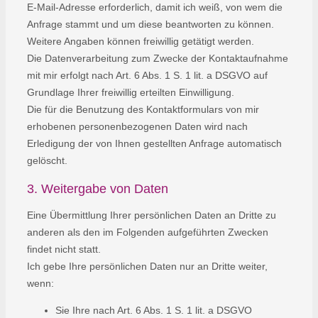
E-Mail-Adresse erforderlich, damit ich weiß, von wem die
Anfrage stammt und um diese beantworten zu können.
Weitere Angaben können freiwillig getätigt werden.
Die Datenverarbeitung zum Zwecke der Kontaktaufnahme
mit mir erfolgt nach Art. 6 Abs. 1 S. 1 lit. a DSGVO auf
Grundlage Ihrer freiwillig erteilten Einwilligung.
Die für die Benutzung des Kontaktformulars von mir
erhobenen personenbezogenen Daten wird nach
Erledigung der von Ihnen gestellten Anfrage automatisch
gelöscht.
3. Weitergabe von Daten
Eine Übermittlung Ihrer persönlichen Daten an Dritte zu
anderen als den im Folgenden aufgeführten Zwecken
findet nicht statt.
Ich gebe Ihre persönlichen Daten nur an Dritte weiter,
wenn:
Sie Ihre nach Art. 6 Abs. 1 S. 1 lit. a DSGVO