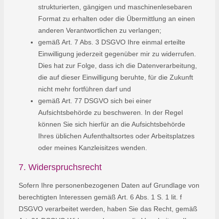
strukturierten, gängigen und maschinenlesebaren
Format zu erhalten oder die Übermittlung an einen
anderen Verantwortlichen zu verlangen;
gemäß Art. 7 Abs. 3 DSGVO Ihre einmal erteilte
Einwilligung jederzeit gegenüber mir zu widerrufen.
Dies hat zur Folge, dass ich die Datenverarbeitung,
die auf dieser Einwilligung beruhte, für die Zukunft
nicht mehr fortführen darf und
gemäß Art. 77 DSGVO sich bei einer
Aufsichtsbehörde zu beschweren. In der Regel
können Sie sich hierfür an die Aufsichtsbehörde
Ihres üblichen Aufenthaltsortes oder Arbeitsplatzes
oder meines Kanzleisitzes wenden.
7. Widerspruchsrecht
Sofern Ihre personenbezogenen Daten auf Grundlage von
berechtigten Interessen gemäß Art. 6 Abs. 1 S. 1 lit. f
DSGVO verarbeitet werden, haben Sie das Recht, gemäß