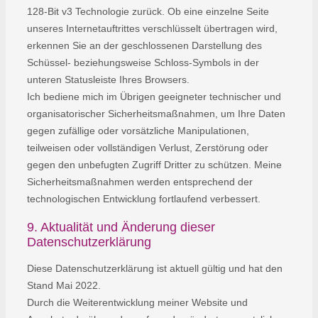
128-Bit v3 Technologie zurück. Ob eine einzelne Seite
unseres Internetauftrittes verschlüsselt übertragen wird,
erkennen Sie an der geschlossenen Darstellung des
Schüssel- beziehungsweise Schloss-Symbols in der
unteren Statusleiste Ihres Browsers.
Ich bediene mich im Übrigen geeigneter technischer und
organisatorischer Sicherheitsmaßnahmen, um Ihre Daten
gegen zufällige oder vorsätzliche Manipulationen,
teilweisen oder vollständigen Verlust, Zerstörung oder
gegen den unbefugten Zugriff Dritter zu schützen. Meine
Sicherheitsmaßnahmen werden entsprechend der
technologischen Entwicklung fortlaufend verbessert.
9. Aktualität und Änderung dieser
Datenschutzerklärung
Diese Datenschutzerklärung ist aktuell gültig und hat den
Stand Mai 2022.
Durch die Weiterentwicklung meiner Website und