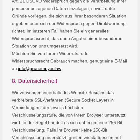
Art. 21 DSGVO Widerspruch gegen die Verarbeitung Ihrer
personenbezogenen Daten einzulegen, soweit dafür
Gründe vorliegen, die sich aus Ihrer besonderen Situation
ergeben oder sich der Widerspruch gegen Direktwerbung
richtet. Im letzteren Fall haben Sie ein generelles
Widerspruchsrecht, das ohne Angabe einer besonderen
Situation von uns umgesetzt wird.
Möchten Sie von Ihrem Widerrufs- oder
Widerspruchsrecht Gebrauch machen, genügt eine E-Mail
an
info@gronemeyer.law
8. Datensicherheit
Wir verwenden innerhalb des Website-Besuchs das
verbreitete SSL-Verfahren (Secure Socket Layer) in
Verbindung mit der jeweils höchsten
Verschlüsselungsstufe, die von Ihrem Browser unterstützt
wird. In der Regel handelt es sich dabei um eine 256 Bit
Verschlüsselung. Falls Ihr Browser keine 256-Bit
Verschlüsselung unterstützt, greifen wir stattdessen auf