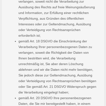
verlangen, soweit nicht die Verarbeitung zur
Ausübung des Rechts auf freie Meinungsäußerung
und Information, zur Erfüllung einer rechtlichen
Verpflichtung, aus Gründen des öffentlichen
Interesses oder zur Geltendmachung, Ausübung
oder Verteidigung von Rechtsansprüchen
erforderlich ist;
gemäß Art. 18 DSGVO die Einschränkung der
Verarbeitung Ihrer personenbezogenen Daten zu
verlangen, soweit die Richtigkeit der Daten von
Ihnen bestritten wird, die Verarbeitung
unrechtmäßig ist, Sie aber deren Löschung
ablehnen und wir die Daten nicht mehr benötigen,
Sie jedoch diese zur Geltendmachung, Ausübung
oder Verteidigung von Rechtsansprüchen benötigen
oder Sie gemäß Art. 21 DSGVO Widerspruch gegen
die Verarbeitung eingelegt haben;
gemäß Art. 20 DSGVO Ihre personenbezogenen
Daten, die Sie mir bereitgestellt haben, in einem