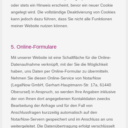
oder stets ein Hinweis erscheint, bevor ein neuer Cookie
angelegt wird. Die vollständige Deaktivierung von Cookies
kann jedoch dazu führen, dass Sie nicht alle Funktionen
meiner Website nutzen können.
5. Online-Formulare
Mit unserer Website ist eine Schaltfläche für die Online-
Datenaufnahme verknüpft, mit der Sie die Möglichkeit
haben, uns Daten per Online-Formular zu übermitteln.
Nehmen Sie diesen Online-Service von NotarNow
(LegalNow GmbH, Gerhart-Hauptmann-Str. 17a, 61440
Oberursel) in Anspruch, so werden Ihre Angaben inklusive
der von Ihnen dort angegebenen Kontaktdaten zwecks
Bearbeitung der Anfrage und für den Fall von
Anschlussfragen kurzzeitig automatisch auf den
NotarNow-Servern gespeichert und im Anschluss an uns
weitergeleitet. Die Datenübertragung erfolgt verschlüsselt