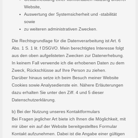
Website,
Auswertung der Systemsicherheit und -stabilität
sowie
zu weiteren administrativen Zwecken.
Die Rechtsgrundlage für die Datenverarbeitung ist Art. 6
Abs. 1 S. 1 lit. f DSGVO. Mein berechtigtes Interesse folgt
aus den oben aufgelisteten Zwecken zur Datenerhebung.
In keinem Fall verwende ich die erhobenen Daten zu dem
Zweck, Rückschlüsse auf Ihre Person zu ziehen.
Darüber hinaus setze ich beim Besuch meiner Website
Cookies sowie Analysedienste ein. Nähere Erläuterungen
dazu erhalten Sie unter den Ziff. 4 und 5 dieser
Datenschutzerklärung.
b) Bei der Nutzung unseres Kontaktformulars
Bei Fragen jeglicher Art biete ich Ihnen die Möglichkeit, mit
mir über ein auf der Website bereitgestelltes Formular
Kontakt aufzunehmen. Dabei ist die Angabe einer gültigen